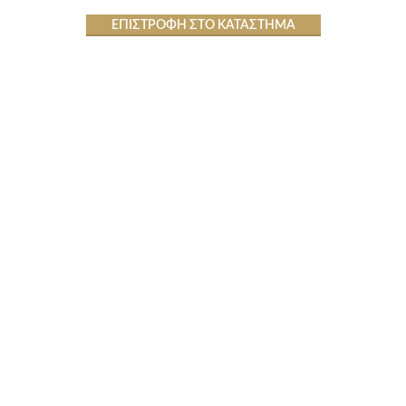
ΕΠΙΣΤΡΟΦΉ ΣΤΟ ΚΑΤΆΣΤΗΜΑ