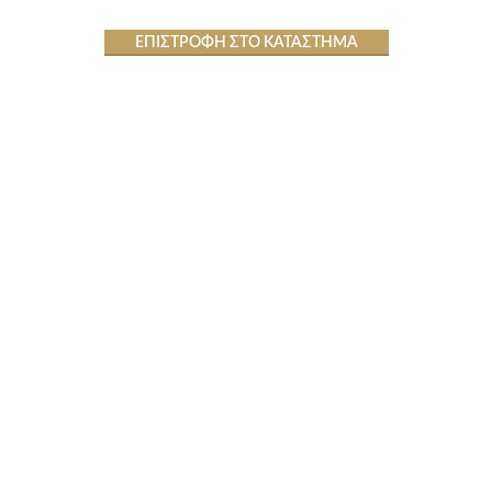
ΕΠΙΣΤΡΟΦΉ ΣΤΟ ΚΑΤΆΣΤΗΜΑ