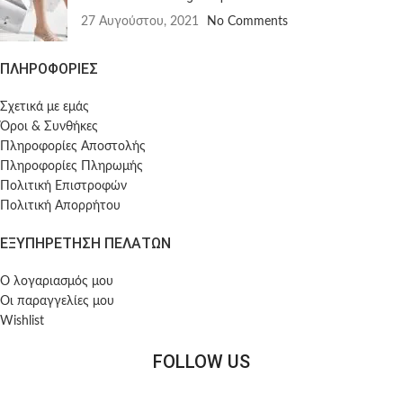
27 Αυγούστου, 2021
No Comments
ΠΛΗΡΟΦΟΡΙΕΣ
Σχετικά με εμάς
Όροι & Συνθήκες
Πληροφορίες Αποστολής
Πληροφορίες Πληρωμής
Πολιτική Επιστροφών
Πολιτική Απορρήτου
ΕΞΥΠΗΡΕΤΗΣΗ ΠΕΛΑΤΩΝ
Ο λογαριασμός μου
Οι παραγγελίες μου
Wishlist
FOLLOW US