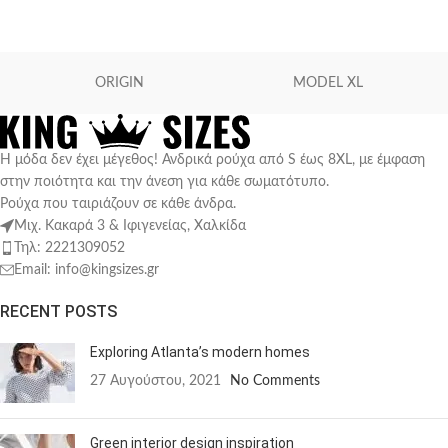
ORIGIN
MODEL XL
Η μόδα δεν έχει μέγεθος! Ανδρικά ρούχα από S έως 8XL, με έμφαση
στην ποιότητα και την άνεση για κάθε σωματότυπο.
Ρούχα που ταιριάζουν σε κάθε άνδρα.
Μιχ. Κακαρά 3 & Ιφιγενείας, Χαλκίδα
Τηλ: 2221309052
Email: info@kingsizes.gr
RECENT POSTS
Exploring Atlanta’s modern homes
27 Αυγούστου, 2021
No Comments
Green interior design inspiration