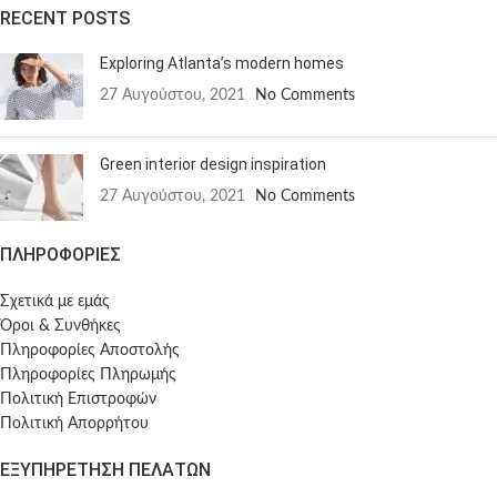
RECENT POSTS
Exploring Atlanta’s modern homes
27 Αυγούστου, 2021
No Comments
Green interior design inspiration
27 Αυγούστου, 2021
No Comments
ΠΛΗΡΟΦΟΡΙΕΣ
Σχετικά με εμάς
Όροι & Συνθήκες
Πληροφορίες Αποστολής
Πληροφορίες Πληρωμής
Πολιτική Επιστροφών
Πολιτική Απορρήτου
ΕΞΥΠΗΡΕΤΗΣΗ ΠΕΛΑΤΩΝ