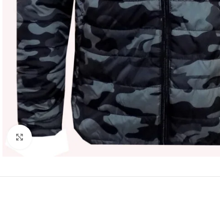
Click to enlarge