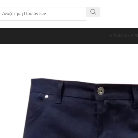
ΑΡΧΙΚΗ
ΑΝΔΡΙ