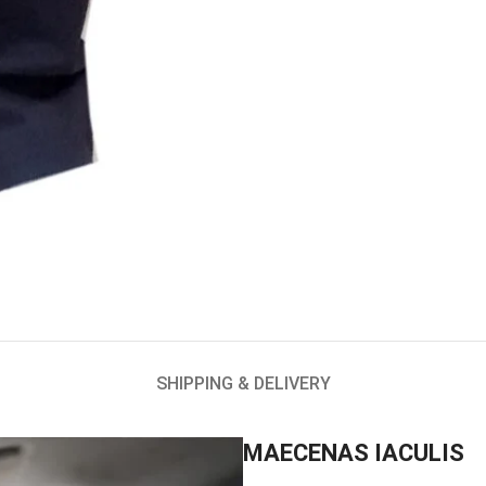
SHIPPING & DELIVERY
MAECENAS IACULIS