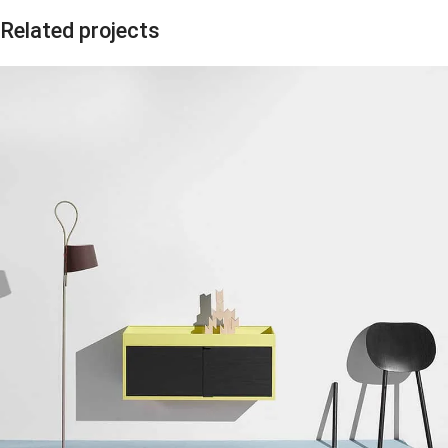
Related projects