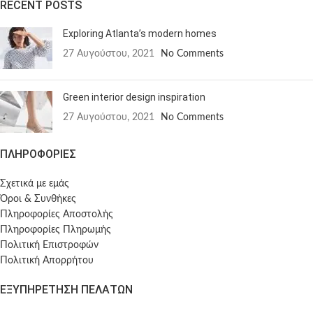
RECENT POSTS
Exploring Atlanta’s modern homes
27 Αυγούστου, 2021
No Comments
Green interior design inspiration
27 Αυγούστου, 2021
No Comments
ΠΛΗΡΟΦΟΡΙΕΣ
Σχετικά με εμάς
Όροι & Συνθήκες
Πληροφορίες Αποστολής
Πληροφορίες Πληρωμής
Πολιτική Επιστροφών
Πολιτική Απορρήτου
ΕΞΥΠΗΡΕΤΗΣΗ ΠΕΛΑΤΩΝ