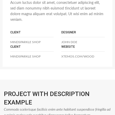
Accum luctus dolor sit amet, consectetuer adipiscing elit,
sed diam nonummy nibh euismod tincidunt ut laoreet
dolore magna aliquam erat volutpat. Ut wisi enim ad minim
veniam.
CLIENT
DESIGNER
MINDSPARKLE SHOP
JOHN DOE
CLIENT
WEBSITE
MINDSPARKLE SHOP
XTEMOS.COM/WOOD
PROJECT WITH DESCRIPTION
EXAMPLE
Commodo scelerisque facilisis enim ante habitant suspendisse fringilla ad