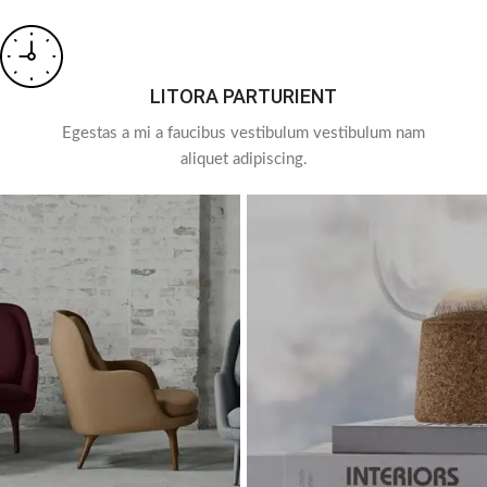
LITORA PARTURIENT
Egestas a mi a faucibus vestibulum vestibulum nam
aliquet adipiscing.