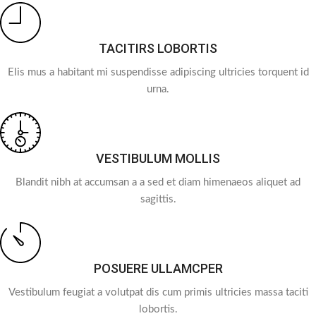
TACITIRS LOBORTIS
Elis mus a habitant mi suspendisse adipiscing ultricies torquent id
urna.
VESTIBULUM MOLLIS
Blandit nibh at accumsan a a sed et diam himenaeos aliquet ad
sagittis.
POSUERE ULLAMCPER
Vestibulum feugiat a volutpat dis cum primis ultricies massa taciti
lobortis.