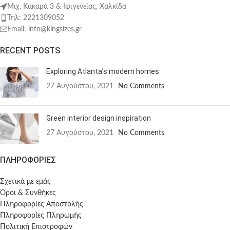
Μιχ. Κακαρά 3 & Ιφιγενείας, Χαλκίδα
Τηλ: 2221309052
Email: info@kingsizes.gr
RECENT POSTS
Exploring Atlanta’s modern homes
27 Αυγούστου, 2021
No Comments
Green interior design inspiration
27 Αυγούστου, 2021
No Comments
ΠΛΗΡΟΦΟΡΙΕΣ
Σχετικά με εμάς
Όροι & Συνθήκες
Πληροφορίες Αποστολής
Πληροφορίες Πληρωμής
Πολιτική Επιστροφών