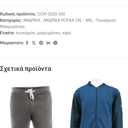
Κωδικός προϊόντος:
GCM-3620-260
Κατηγορίες:
ΑΝΔΡΙΚΑ
,
ΑΝΔΡΙΚΑ ΡΟΥΧΑ 1XL - 8XL
,
Πουκάμισα
Μακρυμάνικα
Ετικέτα:
πουκάμισο, μακρυμάνικο, καρό
Μοιραστείτε:
Σχετικά προϊόντα