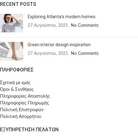
RECENT POSTS
Exploring Atlanta’s modern homes
27 Αυγούστου, 2021
No Comments
Green interior design inspiration
27 Αυγούστου, 2021
No Comments
ΠΛΗΡΟΦΟΡΙΕΣ
Σχετικά με εμάς
Όροι & Συνθήκες
Πληροφορίες Αποστολής
Πληροφορίες Πληρωμής
Πολιτική Επιστροφών
Πολιτική Απορρήτου
ΕΞΥΠΗΡΕΤΗΣΗ ΠΕΛΑΤΩΝ