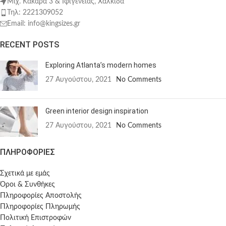
Μιχ. Κακαρά 3 & Ιφιγενείας, Χαλκίδα
Τηλ: 2221309052
Email: info@kingsizes.gr
RECENT POSTS
Exploring Atlanta’s modern homes
27 Αυγούστου, 2021
No Comments
Green interior design inspiration
27 Αυγούστου, 2021
No Comments
ΠΛΗΡΟΦΟΡΙΕΣ
Σχετικά με εμάς
Όροι & Συνθήκες
Πληροφορίες Αποστολής
Πληροφορίες Πληρωμής
Πολιτική Επιστροφών