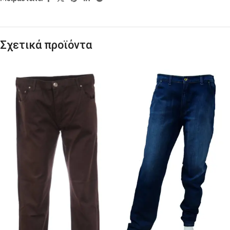
Σχετικά προϊόντα