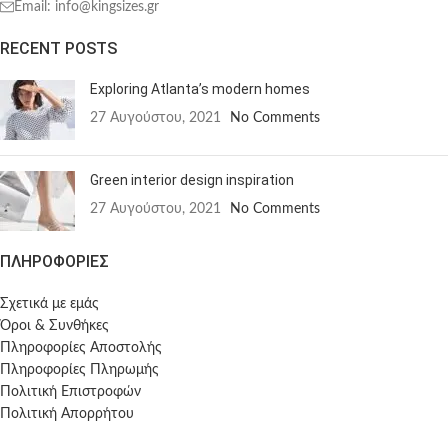
Email: info@kingsizes.gr
RECENT POSTS
Exploring Atlanta’s modern homes
27 Αυγούστου, 2021
No Comments
Green interior design inspiration
27 Αυγούστου, 2021
No Comments
ΠΛΗΡΟΦΟΡΙΕΣ
Σχετικά με εμάς
Όροι & Συνθήκες
Πληροφορίες Αποστολής
Πληροφορίες Πληρωμής
Πολιτική Επιστροφών
Πολιτική Απορρήτου