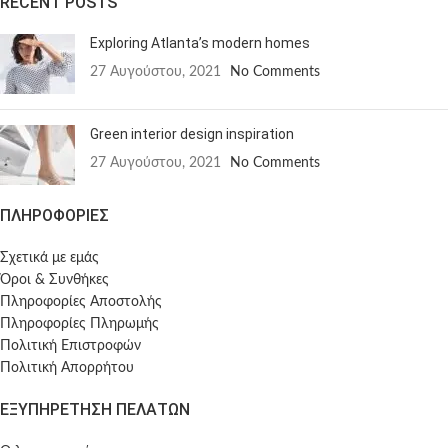
RECENT POSTS
Exploring Atlanta’s modern homes
27 Αυγούστου, 2021
No Comments
Green interior design inspiration
27 Αυγούστου, 2021
No Comments
ΠΛΗΡΟΦΟΡΙΕΣ
Σχετικά με εμάς
Όροι & Συνθήκες
Πληροφορίες Αποστολής
Πληροφορίες Πληρωμής
Πολιτική Επιστροφών
Πολιτική Απορρήτου
ΕΞΥΠΗΡΕΤΗΣΗ ΠΕΛΑΤΩΝ