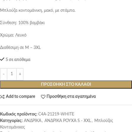
Μπλούζα κοντομάνικη, μακό, με στάμπα.
Σύνθεση: 100% βαμβάκι
Χρώμα: Λευκό
Διαθέσιμη σε M – 3XL
5 σε απόθεμα
ΠΡΟΣΘΉΚΗ ΣΤΟ ΚΑΛΆΘΙ
Add to compare
Προσθήκη στα αγαπημένα
Κωδικός προϊόντος:
C4A-21219-WHITE
Κατηγορίες:
ΑΝΔΡΙΚΑ
,
ΑΝΔΡΙΚΑ ΡΟΥΧΑ S - XXL
,
Μπλούζες
Κοντομάνικες