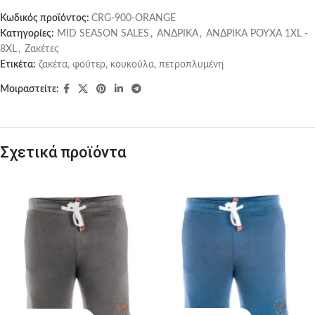
Κωδικός προϊόντος:
CRG-900-ORANGE
Κατηγορίες:
MID SEASON SALES
,
ΑΝΔΡΙΚΑ
,
ΑΝΔΡΙΚΑ ΡΟΥΧΑ 1XL -
8XL
,
Ζακέτες
Ετικέτα:
ζακέτα, φούτερ, κουκούλα, πετροπλυμένη
Μοιραστείτε:
Σχετικά προϊόντα