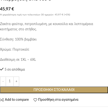
45,97
€
Η χαμηλότερη τιμή των τελευταίων 30 ημερών:
45,97 €
(+0%)
Ζακέτα φούτερ, πετροπλυμένη, με κουκούλα και λεπτομέρεια
κεντήματος στο στήθος.
Σύνθεση: 100% βαμβάκι
Χρώμα: Πορτοκαλί
Διαθέσιμη σε 1XL – 6XL
5 σε απόθεμα
ΠΡΟΣΘΉΚΗ ΣΤΟ ΚΑΛΆΘΙ
Add to compare
Προσθήκη στα αγαπημένα