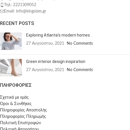
Τηλ: 2221309052
Email: info@kingsizes.gr
RECENT POSTS
Exploring Atlanta’s modern homes
27 Αυγούστου, 2021
No Comments
Green interior design inspiration
27 Αυγούστου, 2021
No Comments
ΠΛΗΡΟΦΟΡΙΕΣ
Σχετικά με εμάς
Όροι & Συνθήκες
Πληροφορίες Αποστολής
Πληροφορίες Πληρωμής
Πολιτική Επιστροφών
Πολιτική Απορρήτου