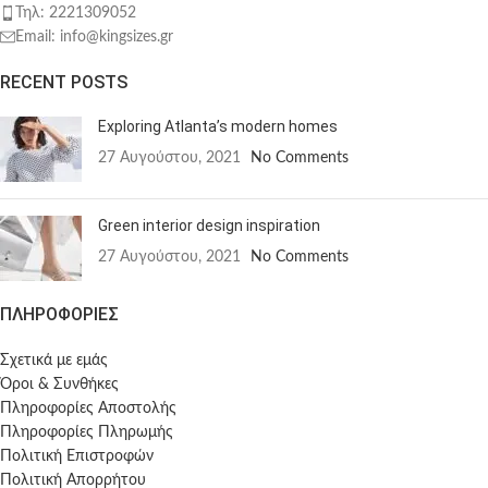
Τηλ: 2221309052
Email: info@kingsizes.gr
RECENT POSTS
Exploring Atlanta’s modern homes
27 Αυγούστου, 2021
No Comments
Green interior design inspiration
27 Αυγούστου, 2021
No Comments
ΠΛΗΡΟΦΟΡΙΕΣ
Σχετικά με εμάς
Όροι & Συνθήκες
Πληροφορίες Αποστολής
Πληροφορίες Πληρωμής
Πολιτική Επιστροφών
Πολιτική Απορρήτου