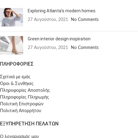
Exploring Atlanta’s modern homes
27 Αυγούστου, 2021
No Comments
Green interior design inspiration
27 Αυγούστου, 2021
No Comments
ΠΛΗΡΟΦΟΡΙΕΣ
Σχετικά με εμάς
Όροι & Συνθήκες
Πληροφορίες Αποστολής
Πληροφορίες Πληρωμής
Πολιτική Επιστροφών
Πολιτική Απορρήτου
ΕΞΥΠΗΡΕΤΗΣΗ ΠΕΛΑΤΩΝ
Ο λογαριασμός μου