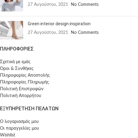
27 Αυγούστου, 2021
No Comments
Green interior design inspiration
27 Αυγούστου, 2021
No Comments
ΠΛΗΡΟΦΟΡΙΕΣ
Σχετικά με εμάς
Όροι & Συνθήκες
Πληροφορίες Αποστολής
Πληροφορίες Πληρωμής
Πολιτική Επιστροφών
Πολιτική Απορρήτου
ΕΞΥΠΗΡΕΤΗΣΗ ΠΕΛΑΤΩΝ
Ο λογαριασμός μου
Οι παραγγελίες μου
Wishlist