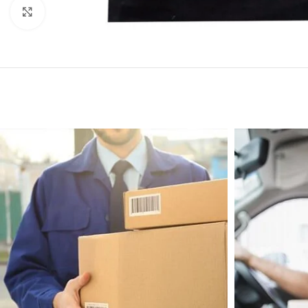
Click to enlarge