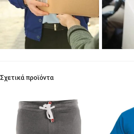
Σχετικά προϊόντα