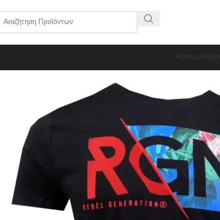
ΑΡΧΙΚΗ
ΑΝΔΡΙ