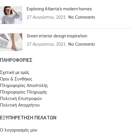
Exploring Atlanta’s modern homes
27 Αυγούστου, 2021
No Comments
Green interior design inspiration
27 Αυγούστου, 2021
No Comments
ΠΛΗΡΟΦΟΡΙΕΣ
Σχετικά με εμάς
Όροι & Συνθήκες
Πληροφορίες Αποστολής
Πληροφορίες Πληρωμής
Πολιτική Επιστροφών
Πολιτική Απορρήτου
ΕΞΥΠΗΡΕΤΗΣΗ ΠΕΛΑΤΩΝ
Ο λογαριασμός μου