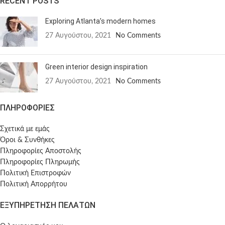
RECENT POSTS
Exploring Atlanta’s modern homes
27 Αυγούστου, 2021
No Comments
Green interior design inspiration
27 Αυγούστου, 2021
No Comments
ΠΛΗΡΟΦΟΡΙΕΣ
Σχετικά με εμάς
Όροι & Συνθήκες
Πληροφορίες Αποστολής
Πληροφορίες Πληρωμής
Πολιτική Επιστροφών
Πολιτική Απορρήτου
ΕΞΥΠΗΡΕΤΗΣΗ ΠΕΛΑΤΩΝ