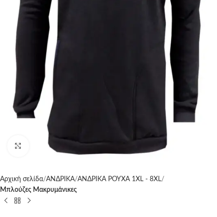
Click to enlarge
Αρχική σελίδα
ΑΝΔΡΙΚΑ
ΑΝΔΡΙΚΑ ΡΟΥΧΑ 1XL - 8XL
Μπλούζες Μακρυμάνικες