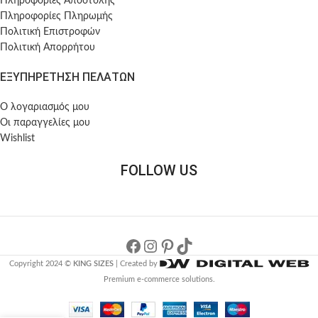
Πληροφορίες Αποστολής
Πληροφορίες Πληρωμής
Πολιτική Επιστροφών
Πολιτική Απορρήτου
ΕΞΥΠΗΡΕΤΗΣΗ ΠΕΛΑΤΩΝ
Ο λογαριασμός μου
Οι παραγγελίες μου
Wishlist
FOLLOW US
Copyright 2024 ©
KING SIZES
| Created by
Premium e-commerce solutions.