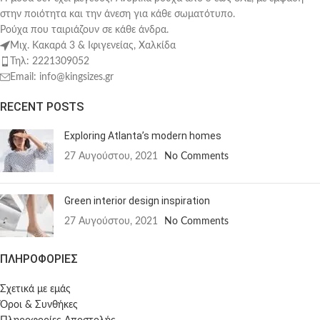
στην ποιότητα και την άνεση για κάθε σωματότυπο.
Ρούχα που ταιριάζουν σε κάθε άνδρα.
Μιχ. Κακαρά 3 & Ιφιγενείας, Χαλκίδα
Τηλ: 2221309052
Email: info@kingsizes.gr
RECENT POSTS
Exploring Atlanta’s modern homes
27 Αυγούστου, 2021
No Comments
Green interior design inspiration
27 Αυγούστου, 2021
No Comments
ΠΛΗΡΟΦΟΡΙΕΣ
Σχετικά με εμάς
Όροι & Συνθήκες