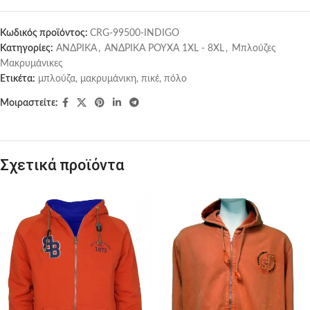
Κωδικός προϊόντος:
CRG-99500-INDIGO
Κατηγορίες:
ΑΝΔΡΙΚΑ
,
ΑΝΔΡΙΚΑ ΡΟΥΧΑ 1XL - 8XL
,
Μπλούζες
Μακρυμάνικες
Ετικέτα:
μπλούζα, μακρυμάνικη, πικέ, πόλο
Μοιραστείτε:
Σχετικά προϊόντα