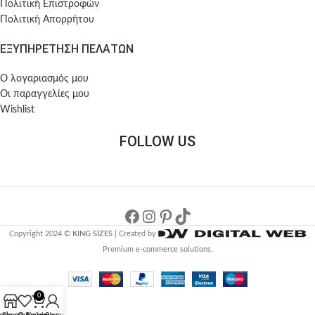
Πολιτική Επιστροφών
Πολιτική Απορρήτου
ΕΞΥΠΗΡΕΤΗΣΗ ΠΕΛΑΤΩΝ
Ο λογαριασμός μου
Οι παραγγελίες μου
Wishlist
FOLLOW US
Copyright 2024 ©
KING SIZES
| Created by
Premium e-commerce solutions.
0