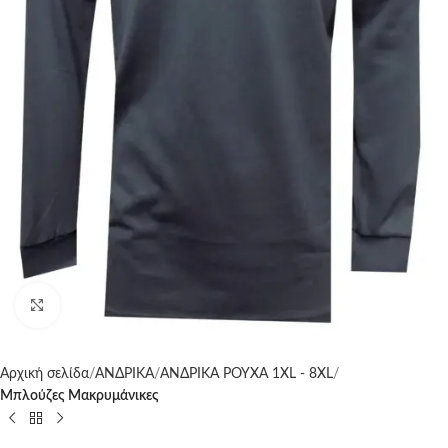
Click to enlarge
Αρχική σελίδα
ΑΝΔΡΙΚΑ
ΑΝΔΡΙΚΑ ΡΟΥΧΑ 1XL - 8XL
Μπλούζες Μακρυμάνικες