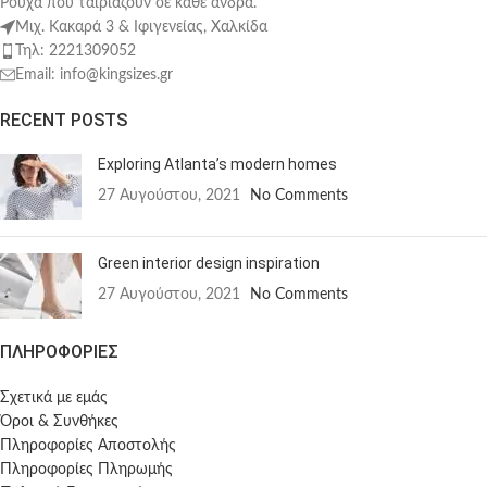
Ρούχα που ταιριάζουν σε κάθε άνδρα.
Μιχ. Κακαρά 3 & Ιφιγενείας, Χαλκίδα
Τηλ: 2221309052
Email: info@kingsizes.gr
RECENT POSTS
Exploring Atlanta’s modern homes
27 Αυγούστου, 2021
No Comments
Green interior design inspiration
27 Αυγούστου, 2021
No Comments
ΠΛΗΡΟΦΟΡΙΕΣ
Σχετικά με εμάς
Όροι & Συνθήκες
Πληροφορίες Αποστολής
Πληροφορίες Πληρωμής