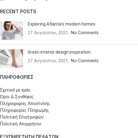
RECENT POSTS
Exploring Atlanta’s modern homes
27 Αυγούστου, 2021
No Comments
Green interior design inspiration
27 Αυγούστου, 2021
No Comments
ΠΛΗΡΟΦΟΡΙΕΣ
Σχετικά με εμάς
Όροι & Συνθήκες
Πληροφορίες Αποστολής
Πληροφορίες Πληρωμής
Πολιτική Επιστροφών
Πολιτική Απορρήτου
ΕΞΥΠΗΡΕΤΗΣΗ ΠΕΛΑΤΩΝ