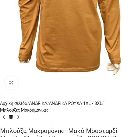
Click to enlarge
Αρχική σελίδα
ΑΝΔΡΙΚΑ
ΑΝΔΡΙΚΑ ΡΟΥΧΑ 1XL - 8XL
Μπλούζες Μακρυμάνικες
Μπλούζα Μακρυμάνικη Μακό Μουσταρδί