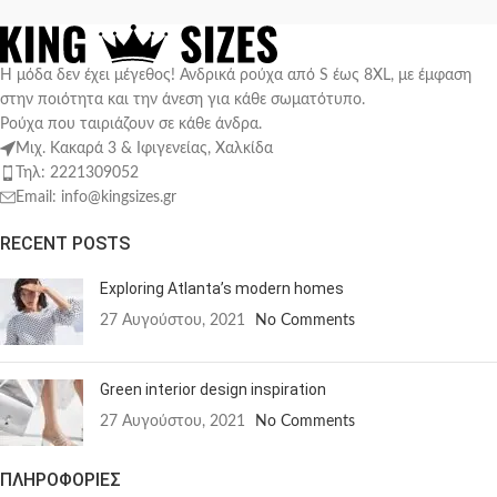
Η μόδα δεν έχει μέγεθος! Ανδρικά ρούχα από S έως 8XL, με έμφαση
στην ποιότητα και την άνεση για κάθε σωματότυπο.
Ρούχα που ταιριάζουν σε κάθε άνδρα.
Μιχ. Κακαρά 3 & Ιφιγενείας, Χαλκίδα
Τηλ: 2221309052
Email: info@kingsizes.gr
RECENT POSTS
Exploring Atlanta’s modern homes
27 Αυγούστου, 2021
No Comments
Green interior design inspiration
27 Αυγούστου, 2021
No Comments
ΠΛΗΡΟΦΟΡΙΕΣ