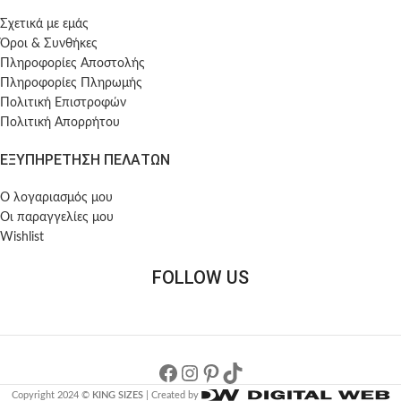
Σχετικά με εμάς
Όροι & Συνθήκες
Πληροφορίες Αποστολής
Πληροφορίες Πληρωμής
Πολιτική Επιστροφών
Πολιτική Απορρήτου
ΕΞΥΠΗΡΕΤΗΣΗ ΠΕΛΑΤΩΝ
Ο λογαριασμός μου
Οι παραγγελίες μου
Wishlist
FOLLOW US
Copyright 2024 ©
KING SIZES
| Created by