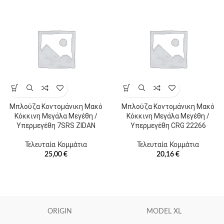
Μπλούζα Κοντομάνικη Μακό
Μπλούζα Κοντομάνικη Μακό
Κόκκινη Μεγάλα Μεγέθη /
Κόκκινη Μεγάλα Μεγέθη /
Υπερμεγέθη 7SRS ZIDAN
Υπερμεγέθη CRG 22266
Τελευταία Κομμάτια
Τελευταία Κομμάτια
25,00
€
20,16
€
ORIGIN
MODEL XL