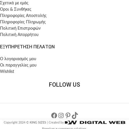
Σχετικά με εμάς
Όροι & Συνθήκες
Πληροφορίες Αποστολής
Πληροφορίες Πληρωμής
Πολιτική Επιστροφών
Πολιτική Απορρήτου
ΕΞΥΠΗΡΕΤΗΣΗ ΠΕΛΑΤΩΝ
Ο λογαριασμός μου
Οι παραγγελίες μου
Wishlist
FOLLOW US
Copyright 2024 ©
KING SIZES
| Created by
Premium e-commerce solutions.