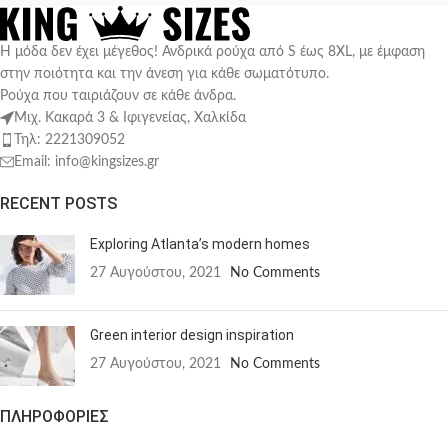
Η μόδα δεν έχει μέγεθος! Ανδρικά ρούχα από S έως 8XL, με έμφαση
στην ποιότητα και την άνεση για κάθε σωματότυπο.
Ρούχα που ταιριάζουν σε κάθε άνδρα.
Μιχ. Κακαρά 3 & Ιφιγενείας, Χαλκίδα
Τηλ: 2221309052
Email: info@kingsizes.gr
RECENT POSTS
Exploring Atlanta’s modern homes
27 Αυγούστου, 2021
No Comments
Green interior design inspiration
27 Αυγούστου, 2021
No Comments
ΠΛΗΡΟΦΟΡΙΕΣ