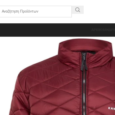
ΑΡΧΙΚΗ
ΑΝΔΡΙ