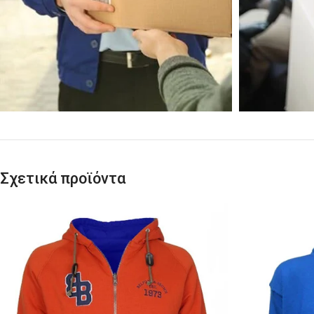
Σχετικά προϊόντα