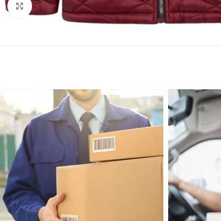
Click to enlarge