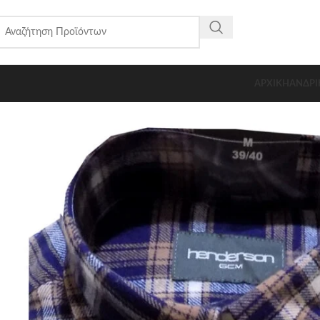
ΑΡΧΙΚΗ
ΑΝΔΡΙ