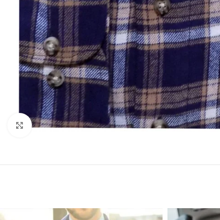
Click to enlarge