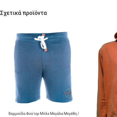
Σχετικά προϊόντα
Βερμούδα Φούτερ Μπλε Μεγάλα Μεγέθη /