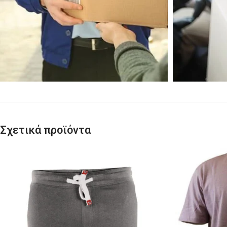
Σχετικά προϊόντα