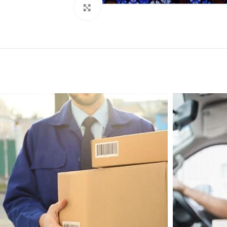
Click to enlarge