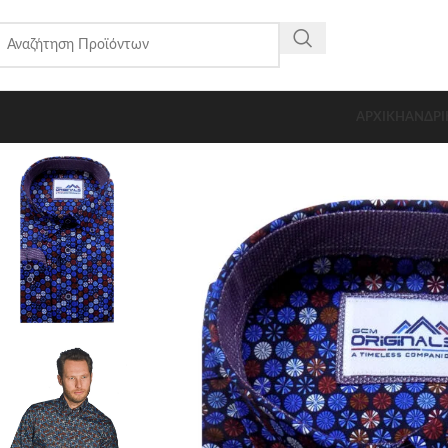
ΑΡΧΙΚΗ
ΑΝΔΡΙ