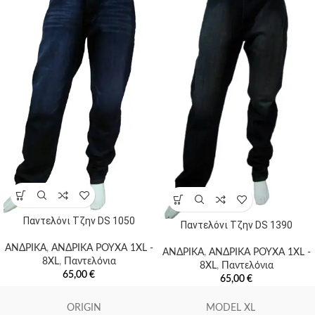
Παντελόνι Τζην DS 1050
Παντελόνι Τζην DS 1390
ΑΝΔΡΙΚΑ
,
ΑΝΔΡΙΚΑ ΡΟΥΧΑ 1XL -
ΑΝΔΡΙΚΑ
,
ΑΝΔΡΙΚΑ ΡΟΥΧΑ 1XL -
8XL
,
Παντελόνια
8XL
,
Παντελόνια
65,00
€
65,00
€
ORIGIN
MODEL XL