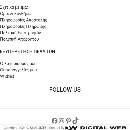
Σχετικά με εμάς
Όροι & Συνθήκες
Πληροφορίες Αποστολής
Πληροφορίες Πληρωμής
Πολιτική Επιστροφών
Πολιτική Απορρήτου
ΕΞΥΠΗΡΕΤΗΣΗ ΠΕΛΑΤΩΝ
Ο λογαριασμός μου
Οι παραγγελίες μου
Wishlist
FOLLOW US
Copyright 2024 ©
KING SIZES
| Created by