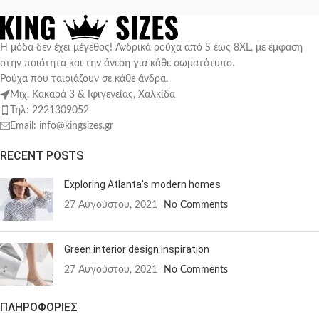
Η μόδα δεν έχει μέγεθος! Ανδρικά ρούχα από S έως 8XL, με έμφαση
στην ποιότητα και την άνεση για κάθε σωματότυπο.
Ρούχα που ταιριάζουν σε κάθε άνδρα.
Μιχ. Κακαρά 3 & Ιφιγενείας, Χαλκίδα
Τηλ: 2221309052
Email: info@kingsizes.gr
RECENT POSTS
Exploring Atlanta’s modern homes
27 Αυγούστου, 2021
No Comments
Green interior design inspiration
27 Αυγούστου, 2021
No Comments
ΠΛΗΡΟΦΟΡΙΕΣ