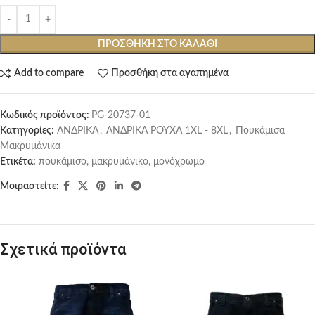
ΠΡΟΣΘΉΚΗ ΣΤΟ ΚΑΛΆΘΙ
Add to compare
Προσθήκη στα αγαπημένα
Κωδικός προϊόντος:
PG-20737-01
Κατηγορίες:
ΑΝΔΡΙΚΑ
,
ΑΝΔΡΙΚΑ ΡΟΥΧΑ 1XL - 8XL
,
Πουκάμισα
Μακρυμάνικα
Ετικέτα:
πουκάμισο, μακρυμάνικο, μονόχρωμο
Μοιραστείτε:
Σχετικά προϊόντα