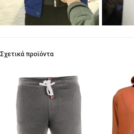
Σχετικά προϊόντα