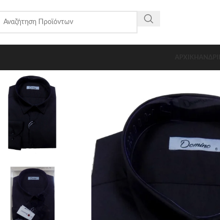
ΑΡΧΙΚΗ
ΑΝΔΡΙ