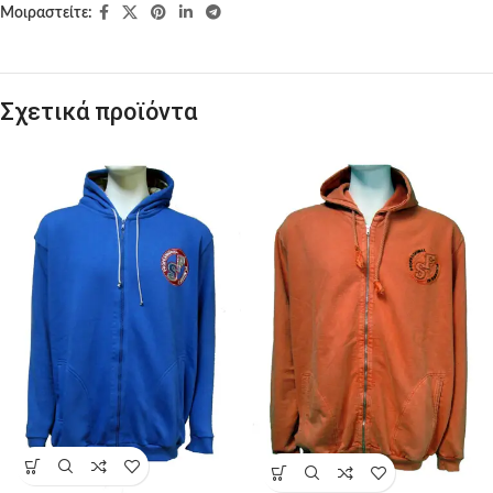
Μοιραστείτε:
Σχετικά προϊόντα