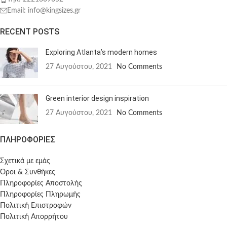
Email: info@kingsizes.gr
RECENT POSTS
Exploring Atlanta’s modern homes
27 Αυγούστου, 2021
No Comments
Green interior design inspiration
27 Αυγούστου, 2021
No Comments
ΠΛΗΡΟΦΟΡΙΕΣ
Σχετικά με εμάς
Όροι & Συνθήκες
Πληροφορίες Αποστολής
Πληροφορίες Πληρωμής
Πολιτική Επιστροφών
Πολιτική Απορρήτου