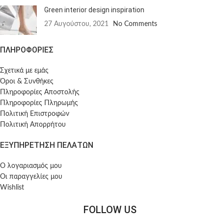
Green interior design inspiration
27 Αυγούστου, 2021
No Comments
ΠΛΗΡΟΦΟΡΙΕΣ
Σχετικά με εμάς
Όροι & Συνθήκες
Πληροφορίες Αποστολής
Πληροφορίες Πληρωμής
Πολιτική Επιστροφών
Πολιτική Απορρήτου
ΕΞΥΠΗΡΕΤΗΣΗ ΠΕΛΑΤΩΝ
Ο λογαριασμός μου
Οι παραγγελίες μου
Wishlist
FOLLOW US