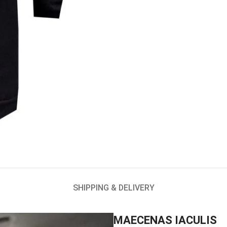
SHIPPING & DELIVERY
MAECENAS IACULIS