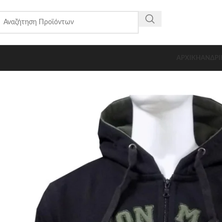
ΑΡΧΙΚΗ
ΑΝΔΡΙ