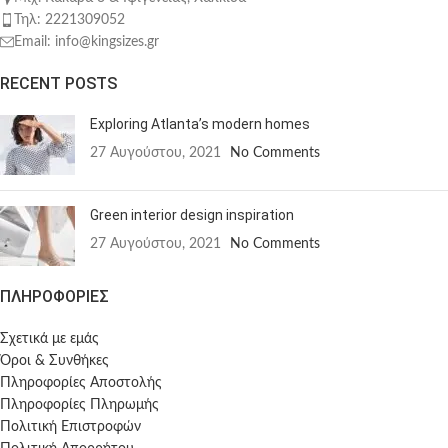
Τηλ: 2221309052
Email: info@kingsizes.gr
RECENT POSTS
Exploring Atlanta’s modern homes
27 Αυγούστου, 2021
No Comments
Green interior design inspiration
27 Αυγούστου, 2021
No Comments
ΠΛΗΡΟΦΟΡΙΕΣ
Σχετικά με εμάς
Όροι & Συνθήκες
Πληροφορίες Αποστολής
Πληροφορίες Πληρωμής
Πολιτική Επιστροφών