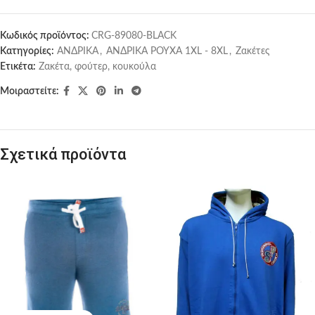
Κωδικός προϊόντος:
CRG-89080-BLACK
Κατηγορίες:
ΑΝΔΡΙΚΑ
,
ΑΝΔΡΙΚΑ ΡΟΥΧΑ 1XL - 8XL
,
Ζακέτες
Ετικέτα:
Ζακέτα, φούτερ, κουκούλα
Μοιραστείτε:
Σχετικά προϊόντα