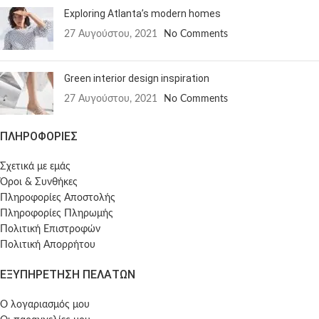
Exploring Atlanta’s modern homes
27 Αυγούστου, 2021
No Comments
Green interior design inspiration
27 Αυγούστου, 2021
No Comments
ΠΛΗΡΟΦΟΡΙΕΣ
Σχετικά με εμάς
Όροι & Συνθήκες
Πληροφορίες Αποστολής
Πληροφορίες Πληρωμής
Πολιτική Επιστροφών
Πολιτική Απορρήτου
ΕΞΥΠΗΡΕΤΗΣΗ ΠΕΛΑΤΩΝ
Ο λογαριασμός μου