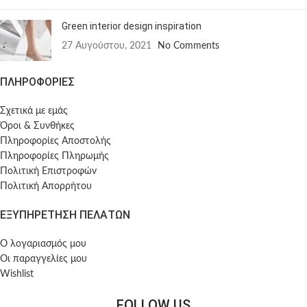
Green interior design inspiration
27 Αυγούστου, 2021
No Comments
ΠΛΗΡΟΦΟΡΙΕΣ
Σχετικά με εμάς
Όροι & Συνθήκες
Πληροφορίες Αποστολής
Πληροφορίες Πληρωμής
Πολιτική Επιστροφών
Πολιτική Απορρήτου
ΕΞΥΠΗΡΕΤΗΣΗ ΠΕΛΑΤΩΝ
Ο λογαριασμός μου
Οι παραγγελίες μου
Wishlist
FOLLOW US