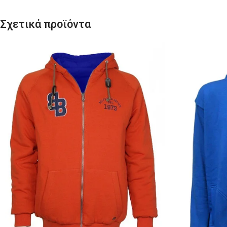
Σχετικά προϊόντα