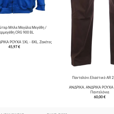
ύτερ Μπλε Μεγάλα Μεγέθη /
ερμεγέθη CRG 900 BL
ΡΙΚΑ ΡΟΥΧΑ 1XL - 8XL
,
Ζακέτες
45,97
€
Παντελόνι Ελαστικό AR 
ΑΝΔΡΙΚΑ
,
ΑΝΔΡΙΚΑ ΡΟΥΧΑ 
Παντελόνια
60,00
€