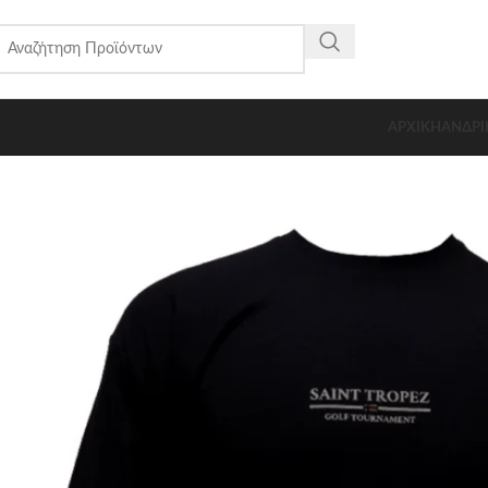
ΑΡΧΙΚΗ
ΑΝΔΡΙ