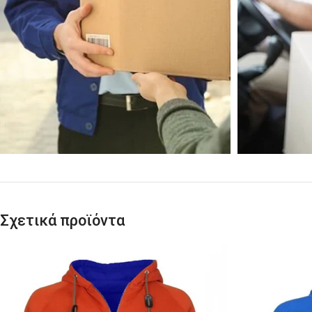
Σχετικά προϊόντα