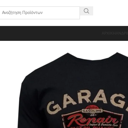
ΑΡΧΙΚΗ
ΑΝΔΡΙ